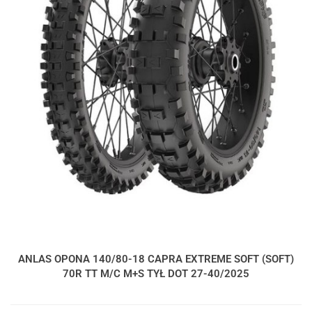
ANLAS OPONA 140/80-18 CAPRA EXTREME SOFT (SOFT)
70R TT M/C M+S TYŁ DOT 27-40/2025