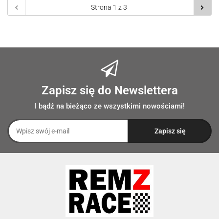
Zapisz się do Newslettera
I bądź na bieżąco ze wszystkimi nowościami!