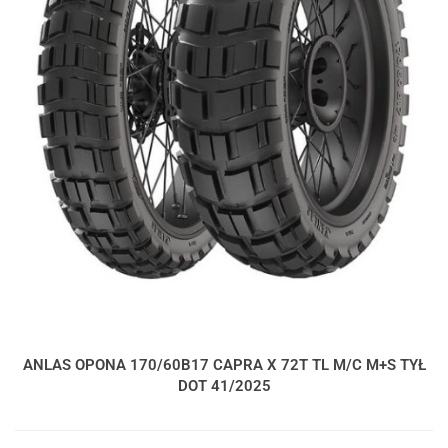
ANLAS OPONA 170/60B17 CAPRA X 72T TL M/C M+S TYŁ
DOT 41/2025