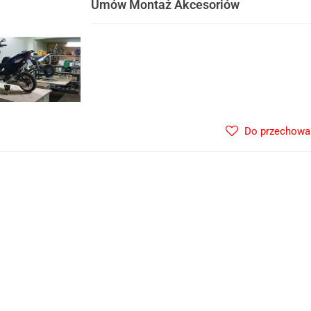
Umów Montaż Akcesoriów
Do przechowa