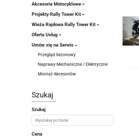
Akcesoria Motocyklowe
Projekty Rally Tower Kit
Wieża Rajdowa Rally Tower Kit
Oferta Usług
Umów się na Serwis
Przegląd Sezonowy
Naprawy Mechaniczne / Elektryczne
Montaż Akcesoriów
Szukaj
Szukaj
Cena