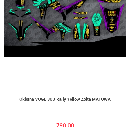
Okleina VOGE 300 Rally Yellow Żółta MATOWA
790.00