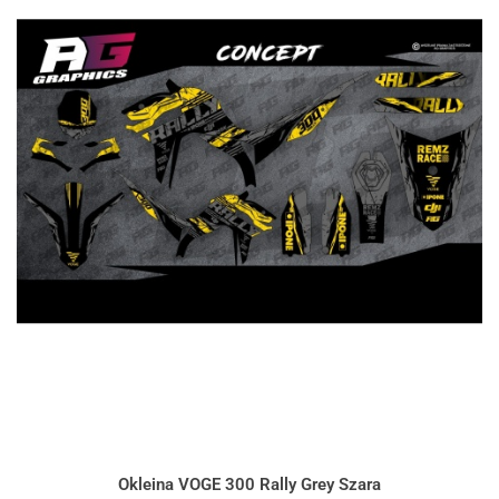
Okleina VOGE 300 Rally Grey Szara