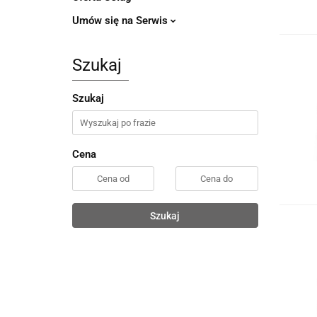
Umów się na Serwis
Szukaj
Szukaj
Cena
Szukaj