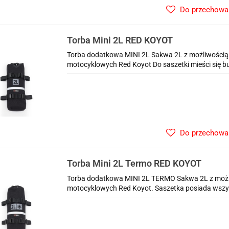
Do przechowa
Torba Mini 2L RED KOYOT
Torba dodatkowa MINI 2L Sakwa 2L z możliwością
motocyklowych Red Koyot Do saszetki mieści się but
Do przechowa
Torba Mini 2L Termo RED KOYOT
Torba dodatkowa MINI 2L TERMO Sakwa 2L z możl
motocyklowych Red Koyot. Saszetka posiada wszy