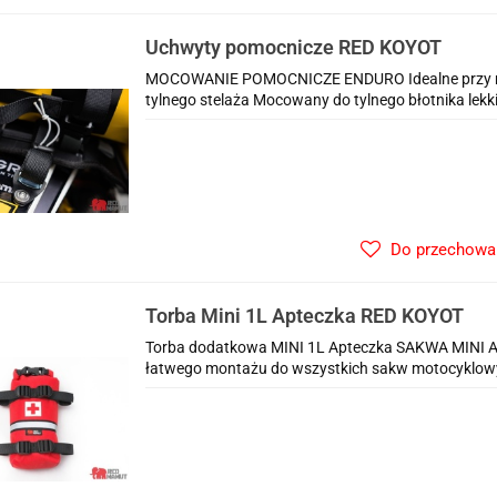
Uchwyty pomocnicze RED KOYOT
MOCOWANIE POMOCNICZE ENDURO Idealne przy mo
tylnego stelaża Mocowany do tylnego błotnika lekki
Do przechowa
Torba Mini 1L Apteczka RED KOYOT
Torba dodatkowa MINI 1L Apteczka SAKWA MINI 
łatwego montażu do wszystkich sakw motocyklow