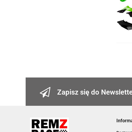
Zapisz się do Newslett
Inform